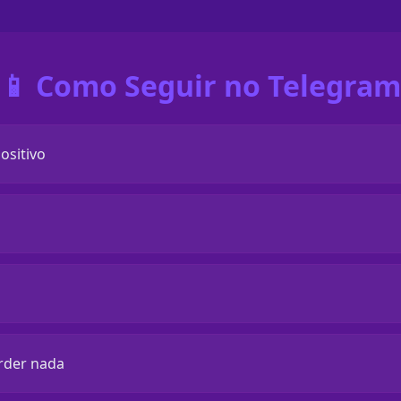
📱 Como Seguir no Telegram
ositivo
erder nada