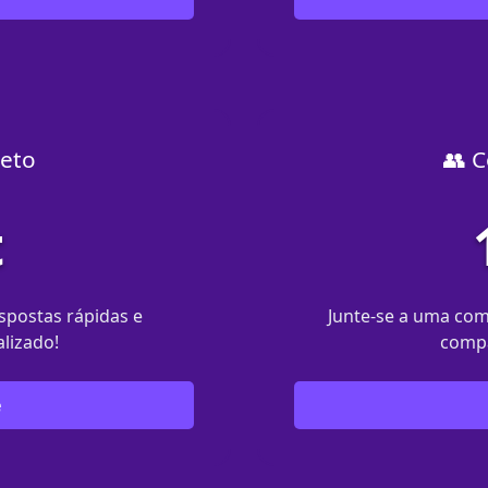
reto
👥 
t
espostas rápidas e
Junte-se a uma com
lizado!
compa
e