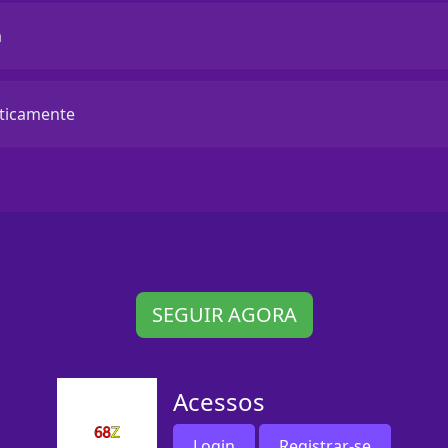
a
aticamente
SEGUIR AGORA
Acessos
Login
Registrar-se