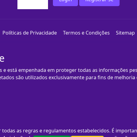
Políticas de Privacidade
Termos e Condições
Sitemap
de
ios e está empenhada em proteger todas as informações pe
tados são utilizados exclusivamente para fins de melhoria
todas as regras e regulamentos estabelecidos. É importan