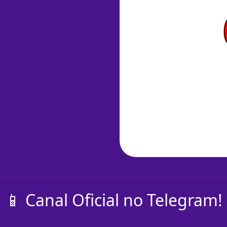
📱 Canal Oficial no Telegram!