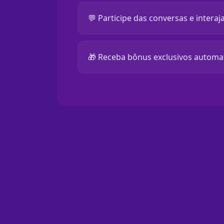
💬 Participe das conversas e interaj
🎁 Receba bônus exclusivos autom