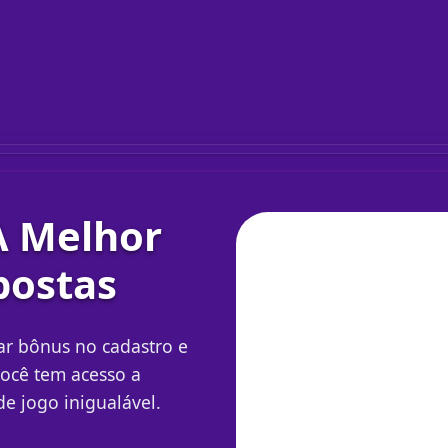
A Melhor
postas
r bônus no cadastro e
ocê tem acesso a
e jogo inigualável.