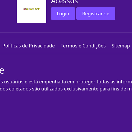
Acessos
Login
Registrar-se
Políticas de Privacidade
Termos e Condições
Sitemap
de
eus usuários e está empenhada em proteger todas as inform
os coletados são utilizados exclusivamente para fins de m