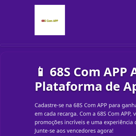
📱 68S Com APP 
Plataforma de A
Cadastre-se na 68S Com APP para ganha
em cada recarga. Com a 68S Com APP, v
promoções incríveis e uma experiência d
Junte-se aos vencedores agora!