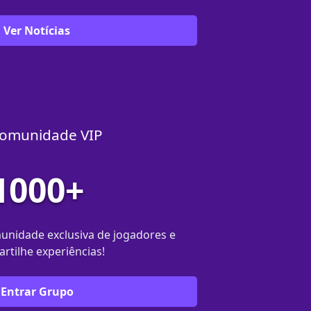
Ver Notícias
Comunidade VIP
1000+
unidade exclusiva de jogadores e
rtilhe experiências!
Entrar Grupo