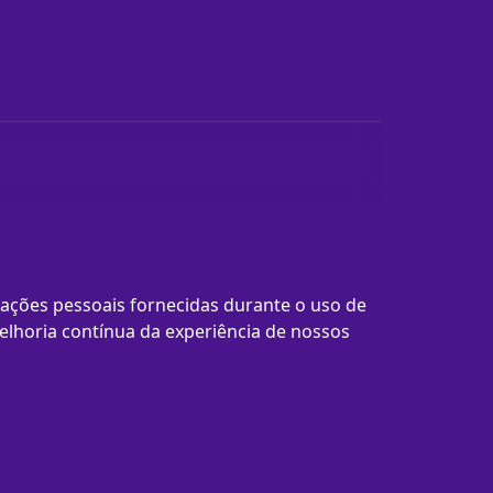
ações pessoais fornecidas durante o uso de
elhoria contínua da experiência de nossos