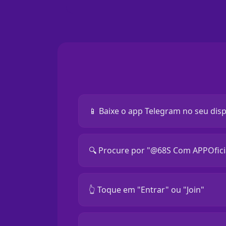
📱 Baixe o app Telegram no seu disp
🔍 Procure por "@68S Com APPOfici
👆 Toque em "Entrar" ou "Join"