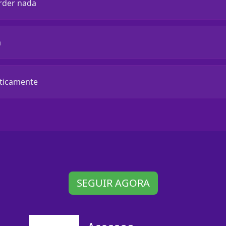
erder nada
a
aticamente
SEGUIR AGORA