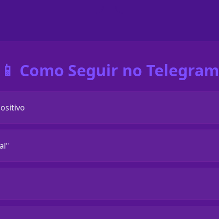
📱 Como Seguir no Telegram
ositivo
al"