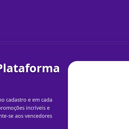
Plataforma
no cadastro e em cada
promoções incríveis e
unte-se aos vencedores