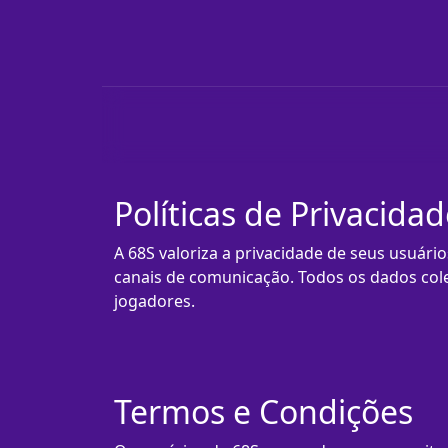
Políticas de Privacida
A 68S valoriza a privacidade de seus usuár
canais de comunicação. Todos os dados cole
jogadores.
Termos e Condições