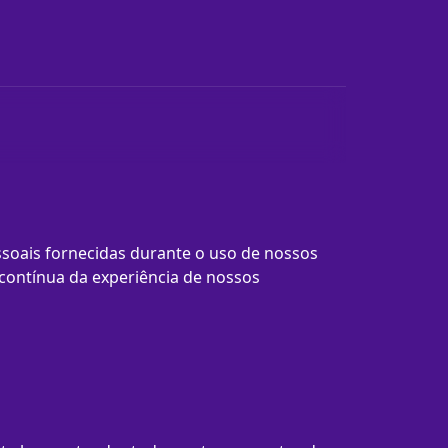
ssoais fornecidas durante o uso de nossos
 contínua da experiência de nossos