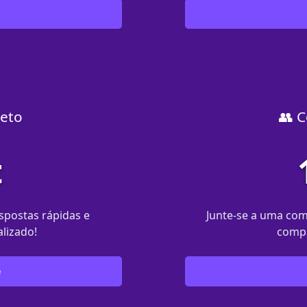
reto
👥 
t
espostas rápidas e
Junte-se a uma com
lizado!
compa
e