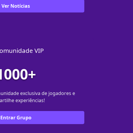
Ver Notícias
Comunidade VIP
1000+
unidade exclusiva de jogadores e
rtilhe experiências!
Entrar Grupo