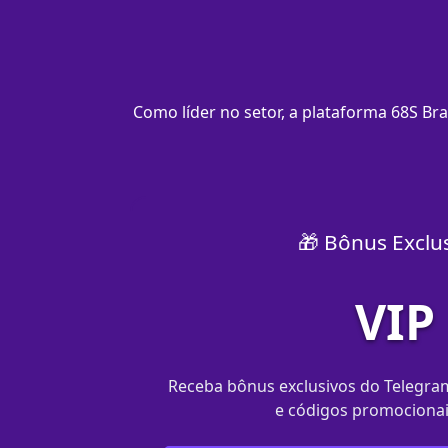
Como líder no setor, a plataforma 68S Br
🎁 Bônus Exclu
VIP
Receba bônus exclusivos do Telegra
e códigos promocionai