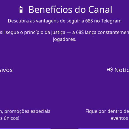
📱 Benefícios do Canal
Descubra as vantagens de seguir a 68S no Telegram
asil segue o princípio da justiça — a 68S lança constanteme
jogadores.
sivos
📢 Notí
m, promoções especiais
Fique por dentro d
s únicos!
eventos