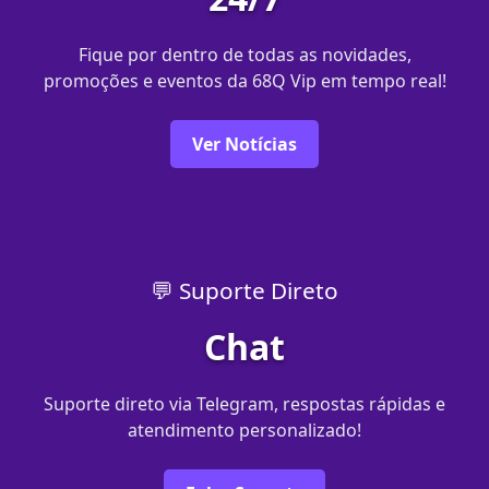
Fique por dentro de todas as novidades,
promoções e eventos da 68Q Vip em tempo real!
Ver Notícias
💬 Suporte Direto
Chat
Suporte direto via Telegram, respostas rápidas e
atendimento personalizado!