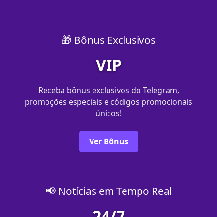
🎁 Bônus Exclusivos
VIP
Receba bônus exclusivos do Telegram,
promoções especiais e códigos promocionais
únicos!
Ver Bônus
📢 Notícias em Tempo Real
24/7