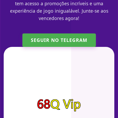
tem acesso a promoções incríveis e uma
experiência de jogo inigualável. Junte-se aos
vencedores agora!
SEGUIR NO TELEGRAM