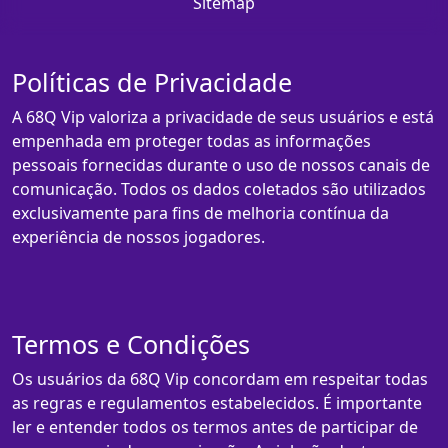
Sitemap
Políticas de Privacidade
A 68Q Vip valoriza a privacidade de seus usuários e está
empenhada em proteger todas as informações
pessoais fornecidas durante o uso de nossos canais de
comunicação. Todos os dados coletados são utilizados
exclusivamente para fins de melhoria contínua da
experiência de nossos jogadores.
Termos e Condições
Os usuários da 68Q Vip concordam em respeitar todas
as regras e regulamentos estabelecidos. É importante
ler e entender todos os termos antes de participar de