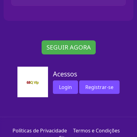
SEGUIR AGORA
Acessos
Login
Registrar-se
Políticas de Privacidade
Termos e Condições