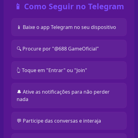
📱 Como Seguir no Telegram
📱 Baixe o app Telegram no seu dispositivo
🔍 Procure por "@688 GameOficial"
👆 Toque em "Entrar" ou "Join"
🔔 Ative as notificações para não perder
nada
💬 Participe das conversas e interaja