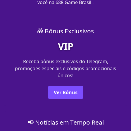
você na 688 Game Brasil !
🎁 Bônus Exclusivos
VIP
Receba bônus exclusivos do Telegram,
promoções especiais e códigos promocionais
únicos!
Ver Bônus
📢 Notícias em Tempo Real