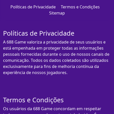
Políticas de Privacidade
Termos e Condições
Sitemap
Políticas de Privacidade
A 688 Game valoriza a privacidade de seus usuários e
está empenhada em proteger todas as informações
pessoais fornecidas durante o uso de nossos canais de
comunicação. Todos os dados coletados são utilizados
exclusivamente para fins de melhoria contínua da
experiência de nossos jogadores.
Termos e Condições
Os usuários da 688 Game concordam em respeitar