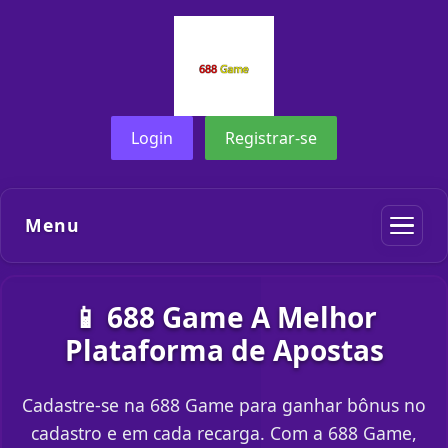
Login
Registrar-se
Menu
📱 688 Game A Melhor
Plataforma de Apostas
Cadastre-se na 688 Game para ganhar bônus no
cadastro e em cada recarga. Com a 688 Game,