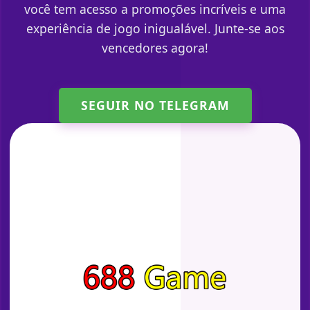
você tem acesso a promoções incríveis e uma
experiência de jogo inigualável. Junte-se aos
vencedores agora!
SEGUIR NO TELEGRAM