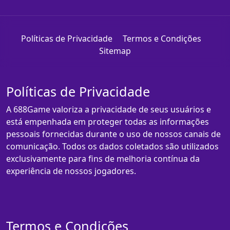
Políticas de Privacidade
Termos e Condições
Sitemap
Políticas de Privacidade
A 688Game valoriza a privacidade de seus usuários e
está empenhada em proteger todas as informações
pessoais fornecidas durante o uso de nossos canais de
comunicação. Todos os dados coletados são utilizados
exclusivamente para fins de melhoria contínua da
experiência de nossos jogadores.
Termos e Condições