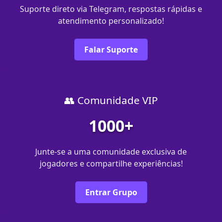
Suporte direto via Telegram, respostas rápidas e
atendimento personalizado!
Falar Suporte
👥 Comunidade VIP
1000+
Junte-se a uma comunidade exclusiva de
jogadores e compartilhe experiências!
Entrar Grupo