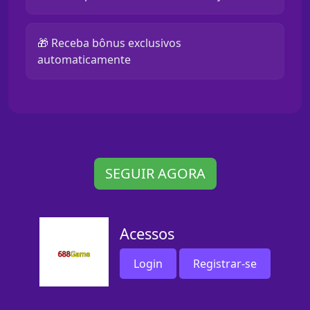
🎁 Receba bônus exclusivos
automaticamente
SEGUIR AGORA
Acessos
Login
Registrar-se