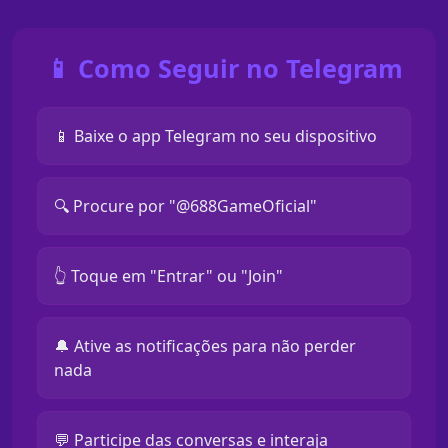
📱 Como Seguir no Telegram
📱 Baixe o app Telegram no seu dispositivo
🔍 Procure por "@688GameOficial"
👆 Toque em "Entrar" ou "Join"
🔔 Ative as notificações para não perder
nada
💬 Participe das conversas e interaja