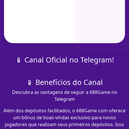
📱 Canal Oficial no Telegram!
📱 Benefícios do Canal
Descubra as vantagens de seguir a 688Game no
Telegram
Além dos depósitos facilitados, o 688Game com​ oferece
um bônus de boas-vindas exclusivo para novos
jogadores que realizam seus primeiros depósitos. Isso