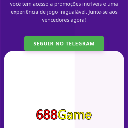
você tem acesso a promoções incríveis e uma
experiência de jogo inigualável. Junte-se aos
vencedores agora!
SEGUIR NO TELEGRAM