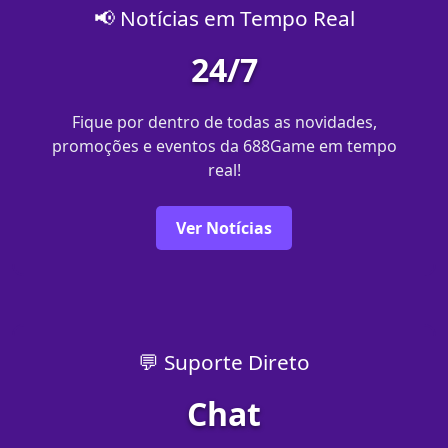
📢 Notícias em Tempo Real
24/7
Fique por dentro de todas as novidades,
promoções e eventos da 688Game em tempo
real!
Ver Notícias
💬 Suporte Direto
Chat