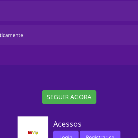
a
aticamente
SEGUIR AGORA
Acessos
Login
Registrar-se