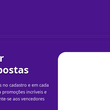
r
postas
s no cadastro e em cada
a promoções incríveis e
unte-se aos vencedores