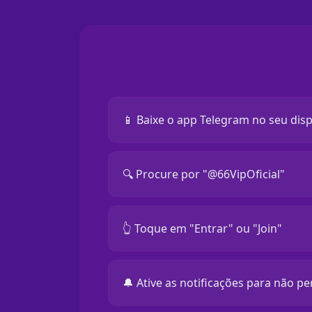
📱 Baixe o app Telegram no seu disp
🔍 Procure por "@66VipOficial"
👆 Toque em "Entrar" ou "Join"
🔔 Ative as notificações para não p