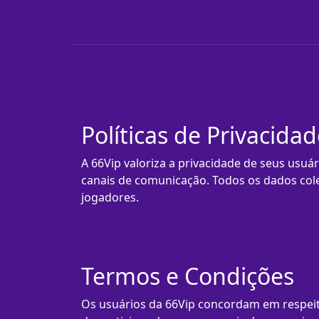
Políticas de Privacida
A 66Vip valoriza a privacidade de seus usu
canais de comunicação. Todos os dados cole
jogadores.
Termos e Condições
Os usuários da 66Vip concordam em respeita