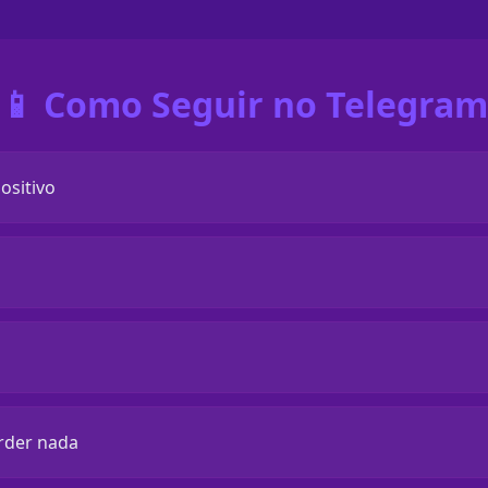
📱 Como Seguir no Telegram
ositivo
erder nada