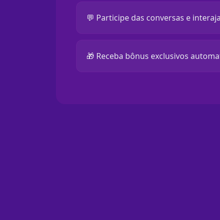
💬 Participe das conversas e interaj
🎁 Receba bônus exclusivos autom