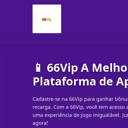
📱 66Vip A Melho
Plataforma de A
Cadastre-se na 66Vip para ganhar bônu
recarga. Com a 66Vip, você tem acesso 
uma experiência de jogo inigualável. J
agora!