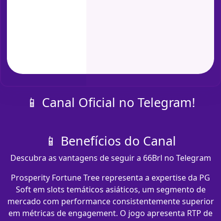
📱 Canal Oficial no Telegram!
📱 Benefícios do Canal
Descubra as vantagens de seguir a 66Brl no Telegram
Prosperity Fortune Tree representa a expertise da PG
Soft em slots temáticos asiáticos, um segmento de
mercado com performance consistentemente superior
em métricas de engagement. O jogo apresenta RTP de