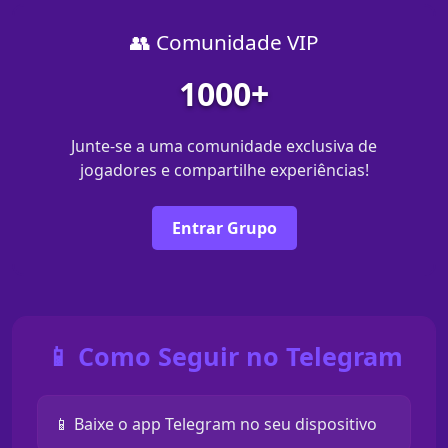
👥 Comunidade VIP
1000+
Junte-se a uma comunidade exclusiva de
jogadores e compartilhe experiências!
Entrar Grupo
📱 Como Seguir no Telegram
📱 Baixe o app Telegram no seu dispositivo