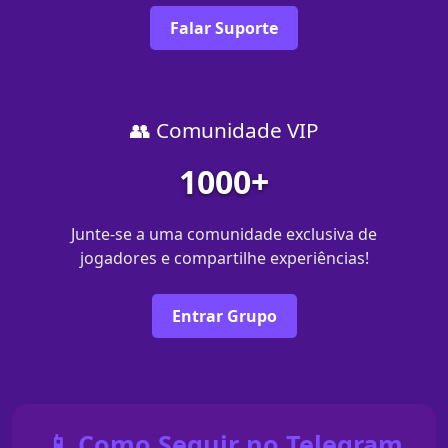
Falar Suporte
👥 Comunidade VIP
1000+
Junte-se a uma comunidade exclusiva de
jogadores e compartilhe experiências!
Entrar Grupo
📱 Como Seguir no Telegram