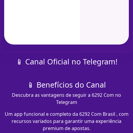
📱 Canal Oficial no Telegram!
📱 Benefícios do Canal
Descubra as vantagens de seguir a 6292 Com no
Telegram
Um app funcional e completo da 6292 Com Brasil , com
recursos variados para garantir uma experiência
premium de apostas.