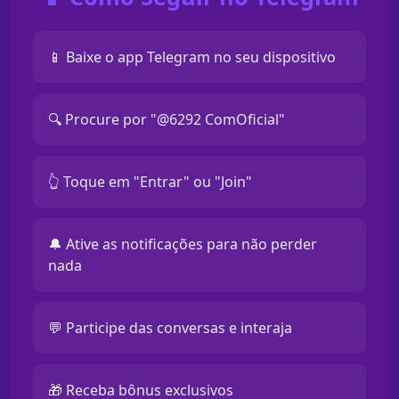
📱 Baixe o app Telegram no seu dispositivo
🔍 Procure por "@6292 ComOficial"
👆 Toque em "Entrar" ou "Join"
🔔 Ative as notificações para não perder
nada
💬 Participe das conversas e interaja
🎁 Receba bônus exclusivos