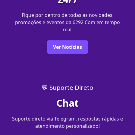
Fique por dentro de todas as novidades,
promoções e eventos da 6292 Com em tempo
real!
Ver Notícias
💬 Suporte Direto
Chat
Suporte direto via Telegram, respostas rápidas e
atendimento personalizado!