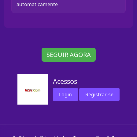
automaticamente
SEGUIR AGORA
Acessos
Login
Registrar-se