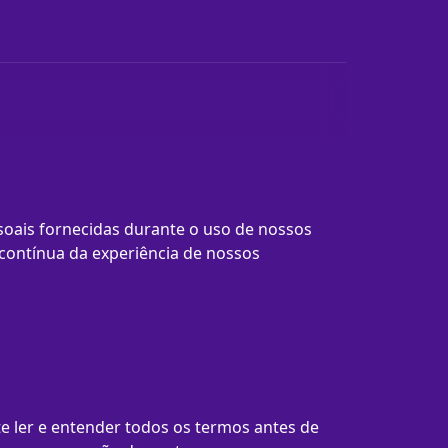
soais fornecidas durante o uso de nossos
 contínua da experiência de nossos
e ler e entender todos os termos antes de