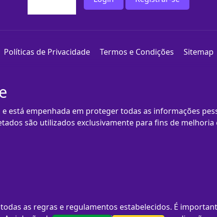
Políticas de Privacidade
Termos e Condições
Sitemap
de
os e está empenhada em proteger todas as informações pes
tados são utilizados exclusivamente para fins de melhoria
odas as regras e regulamentos estabelecidos. É important