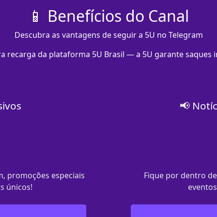
📱 Benefícios do Canal
Descubra as vantagens de seguir a 5U no Telegram
 recarga da plataforma 5U Brasil — a 5U garante saques i
sivos
📢 Notí
m, promoções especiais
Fique por dentro d
s únicos!
eventos