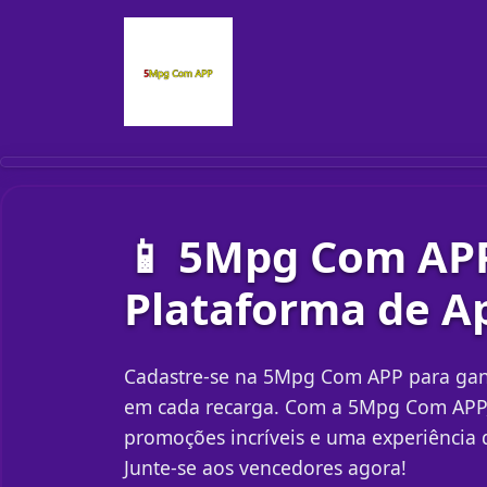
📱 5Mpg Com AP
Plataforma de A
Cadastre-se na 5Mpg Com APP para gan
em cada recarga. Com a 5Mpg Com APP,
promoções incríveis e uma experiência d
Junte-se aos vencedores agora!