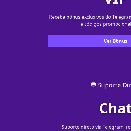
Receba bônus exclusivos do Telegra
e códigos promocionai
Ver Bônus
💬 Suporte Di
Cha
Suporte direto via Telegram, r