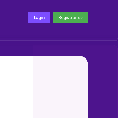
Login
Registrar-se