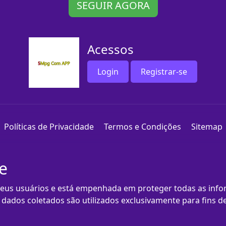
SEGUIR AGORA
Acessos
Login
Registrar-se
Políticas de Privacidade
Termos e Condições
Sitemap
de
seus usuários e está empenhada em proteger todas as info
dados coletados são utilizados exclusivamente para fins d