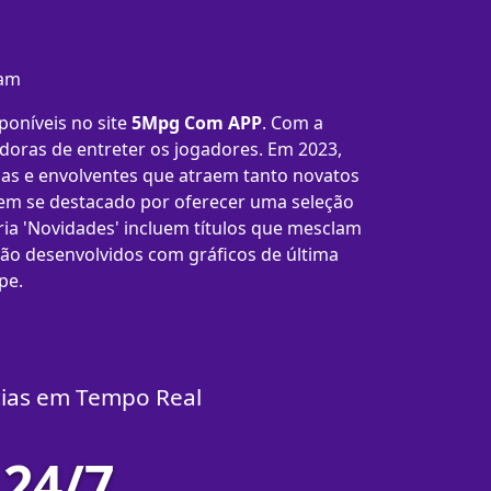
ram
poníveis no site
5Mpg Com APP
. Com a
doras de entreter os jogadores. Em 2023,
cas e envolventes que atraem tanto novatos
em se destacado por oferecer uma seleção
ria 'Novidades' incluem títulos que mesclam
 são desenvolvidos com gráficos de última
pe.
cias em Tempo Real
24/7