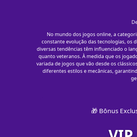
De
No mundo dos jogos online, a categori
constante evolução das tecnologias, os 
diversas tendências têm influenciado o la
quanto veteranos. À medida que os jogad
variada de jogos que vão desde os clássico
diferentes estilos e mecânicas, garantin
ge
🎁 Bônus Exclu
VIP