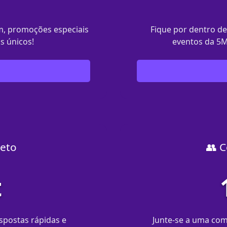
m, promoções especiais
Fique por dentro d
s únicos!
eventos da 5
reto
👥 
t
espostas rápidas e
Junte-se a uma com