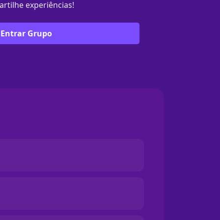
rtilhe experiências!
Entrar Grupo