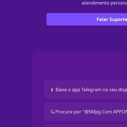
atendimento persona
Falar Suport
📱 Baixe o app Telegram no seu disp
🔍 Procure por "@5Mpg Com APPOfi