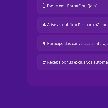
👆 Toque em "Entrar" ou "Join"
🔔 Ative as notificações para não p
💬 Participe das conversas e interaj
🎁 Receba bônus exclusivos autom