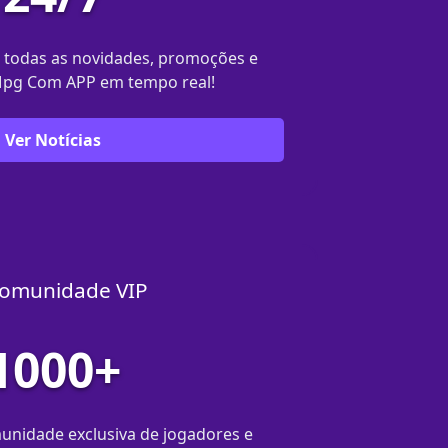
e todas as novidades, promoções e
Mpg Com APP em tempo real!
Ver Notícias
Comunidade VIP
1000+
unidade exclusiva de jogadores e