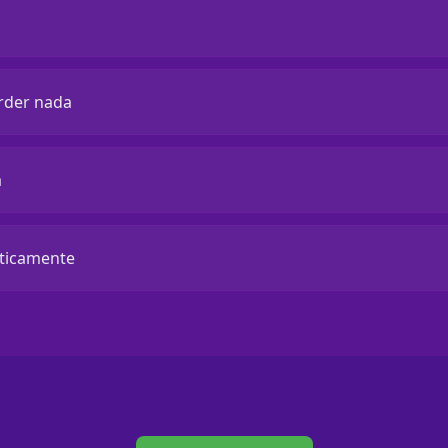
erder nada
a
aticamente