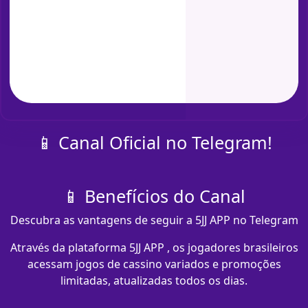
📱 Canal Oficial no Telegram!
📱 Benefícios do Canal
Descubra as vantagens de seguir a 5JJ APP no Telegram
Através da plataforma 5JJ APP , os jogadores brasileiros
acessam jogos de cassino variados e promoções
limitadas, atualizadas todos os dias.