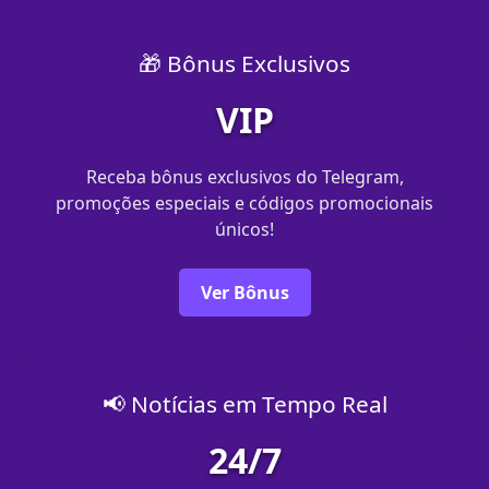
🎁 Bônus Exclusivos
VIP
Receba bônus exclusivos do Telegram,
promoções especiais e códigos promocionais
únicos!
Ver Bônus
📢 Notícias em Tempo Real
24/7