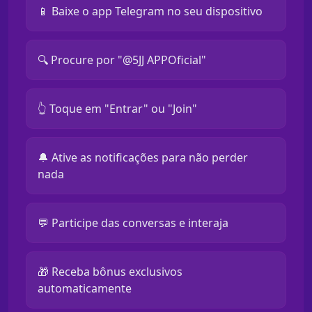
📱 Baixe o app Telegram no seu dispositivo
🔍 Procure por "@5JJ APPOficial"
👆 Toque em "Entrar" ou "Join"
🔔 Ative as notificações para não perder
nada
💬 Participe das conversas e interaja
🎁 Receba bônus exclusivos
automaticamente