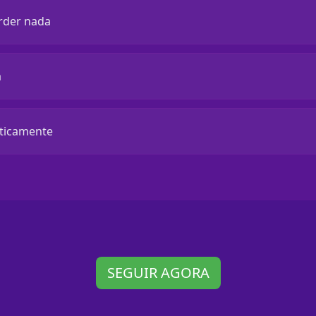
erder nada
a
aticamente
SEGUIR AGORA