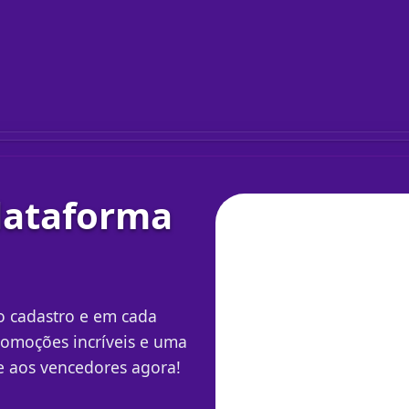
Plataforma
o cadastro e em cada
romoções incríveis e uma
se aos vencedores agora!