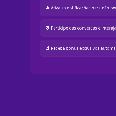
🔔 Ative as notificações para não p
💬 Participe das conversas e interaj
🎁 Receba bônus exclusivos autom