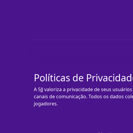
Políticas de Privacida
A 5JJ valoriza a privacidade de seus usuár
canais de comunicação. Todos os dados cole
jogadores.