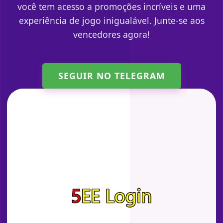
você tem acesso a promoções incríveis e uma
experiência de jogo inigualável. Junte-se aos
vencedores agora!
SEGUIR NO TELEGRAM