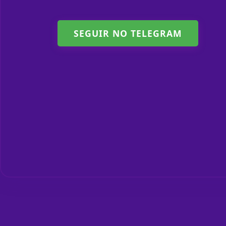
SEGUIR NO TELEGRAM