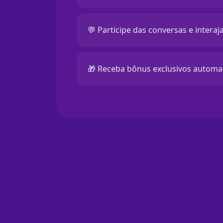
💬 Participe das conversas e interaj
🎁 Receba bônus exclusivos autom