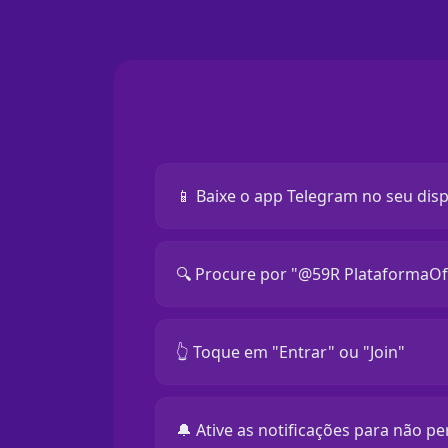
📱 Baixe o app Telegram no seu disp
🔍 Procure por "@59R PlataformaOfi
👆 Toque em "Entrar" ou "Join"
🔔 Ative as notificações para não p