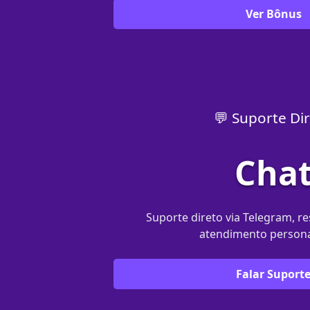
Ver Bônus
💬 Suporte Di
Cha
Suporte direto via Telegram, r
atendimento persona
Falar Suport