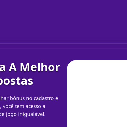
ma A Melhor
postas
nhar bônus no cadastro e
, você tem acesso a
e jogo inigualável.