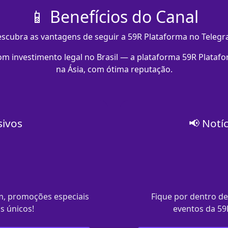
📱 Benefícios do Canal
scubra as vantagens de seguir a 59R Plataforma no Teleg
com investimento legal no Brasil — a plataforma 59R Plata
na Ásia, com ótima reputação.
sivos
📢 Notí
m, promoções especiais
Fique por dentro d
s únicos!
eventos da 59