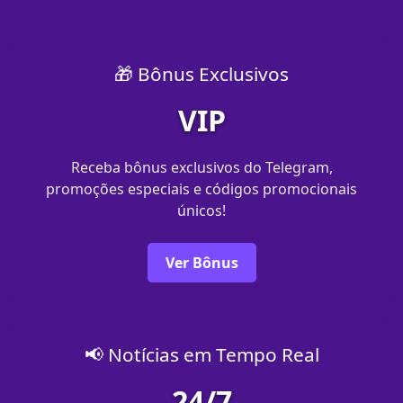
🎁 Bônus Exclusivos
VIP
Receba bônus exclusivos do Telegram,
promoções especiais e códigos promocionais
únicos!
Ver Bônus
📢 Notícias em Tempo Real
24/7