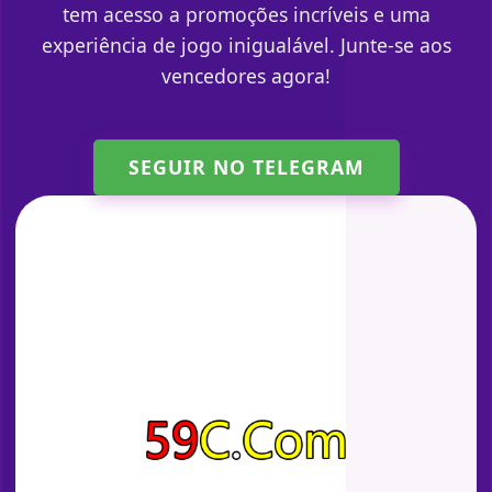
tem acesso a promoções incríveis e uma
experiência de jogo inigualável. Junte-se aos
vencedores agora!
SEGUIR NO TELEGRAM