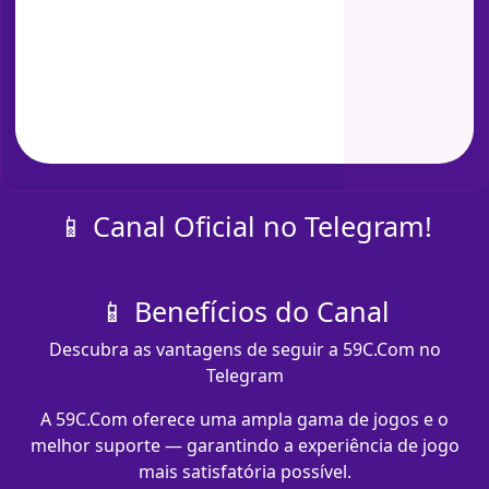
📱 Canal Oficial no Telegram!
📱 Benefícios do Canal
Descubra as vantagens de seguir a 59C.Com no
Telegram
A 59C.Com oferece uma ampla gama de jogos e o
melhor suporte — garantindo a experiência de jogo
mais satisfatória possível.