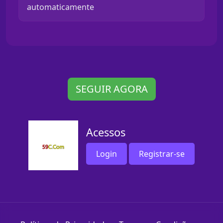
automaticamente
SEGUIR AGORA
Acessos
Login
Registrar-se