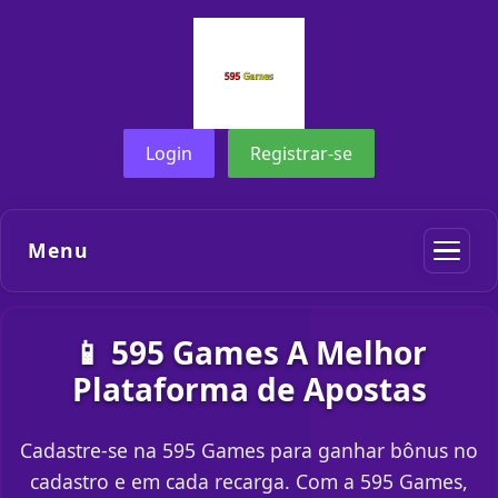
Login
Registrar-se
Menu
📱 595 Games A Melhor
Plataforma de Apostas
Cadastre-se na 595 Games para ganhar bônus no
cadastro e em cada recarga. Com a 595 Games,