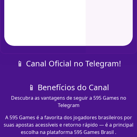
📱 Canal Oficial no Telegram!
📱 Benefícios do Canal
Descubra as vantagens de seguir a 595 Games no
Telegram
A 595 Games é a favorita dos jogadores brasileiros por
suas apostas acessíveis e retorno rápido — é a principal
escolha na plataforma 595 Games Brasil .