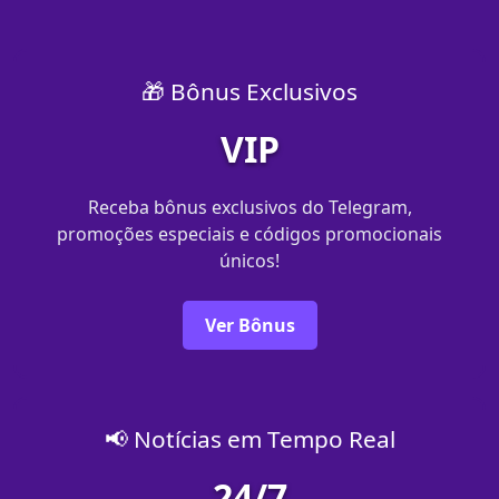
🎁 Bônus Exclusivos
VIP
Receba bônus exclusivos do Telegram,
promoções especiais e códigos promocionais
únicos!
Ver Bônus
📢 Notícias em Tempo Real
24/7