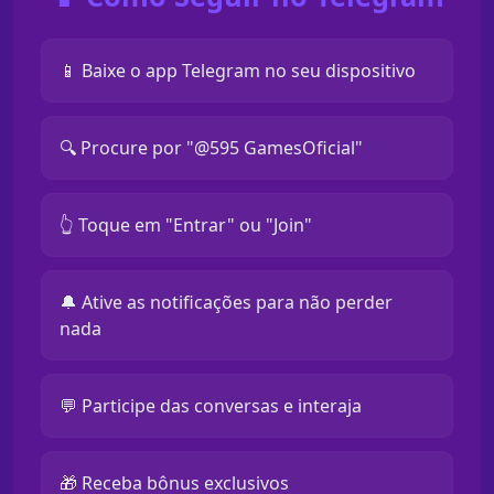
📱 Baixe o app Telegram no seu dispositivo
🔍 Procure por "@595 GamesOficial"
👆 Toque em "Entrar" ou "Join"
🔔 Ative as notificações para não perder
nada
💬 Participe das conversas e interaja
🎁 Receba bônus exclusivos