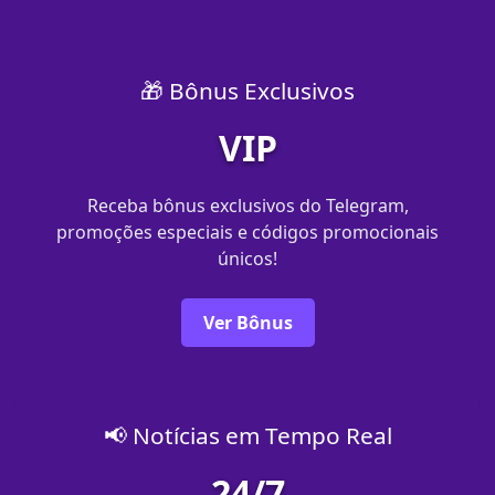
🎁 Bônus Exclusivos
VIP
Receba bônus exclusivos do Telegram,
promoções especiais e códigos promocionais
únicos!
Ver Bônus
📢 Notícias em Tempo Real
24/7