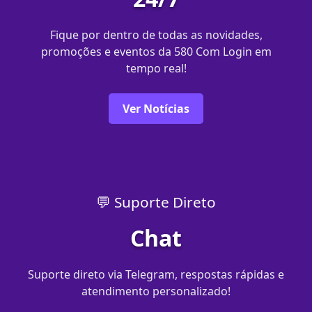
Fique por dentro de todas as novidades,
promoções e eventos da 580 Com Login em
tempo real!
Ver Notícias
💬 Suporte Direto
Chat
Suporte direto via Telegram, respostas rápidas e
atendimento personalizado!