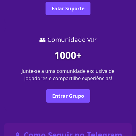
Falar Suporte
👥 Comunidade VIP
1000+
Junte-se a uma comunidade exclusiva de
jogadores e compartilhe experiências!
Entrar Grupo
📱 Como Seguir no Telegram