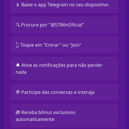
📱 Baixe o app Telegram no seu dispositivo
🔍 Procure por "@57WinOficial"
👆 Toque em "Entrar" ou "Join"
🔔 Ative as notificações para não perder
nada
💬 Participe das conversas e interaja
🎁 Receba bônus exclusivos
automaticamente