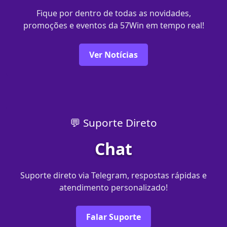
Fique por dentro de todas as novidades,
promoções e eventos da 57Win em tempo real!
Ver Notícias
💬 Suporte Direto
Chat
Suporte direto via Telegram, respostas rápidas e
atendimento personalizado!
Falar Suporte