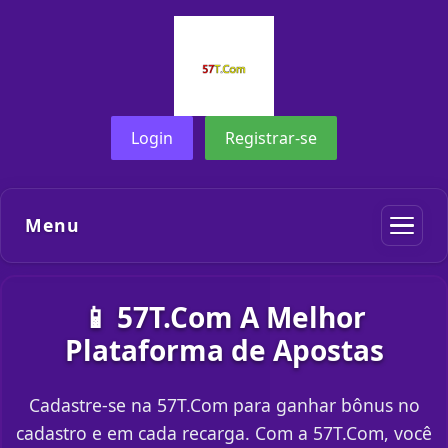
Login
Registrar-se
Menu
📱 57T.Com A Melhor
Plataforma de Apostas
Cadastre-se na 57T.Com para ganhar bônus no
cadastro e em cada recarga. Com a 57T.Com, você