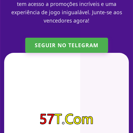
tem acesso a promoções incríveis e uma
experiência de jogo inigualável. Junte-se aos
vencedores agora!
SEGUIR NO TELEGRAM