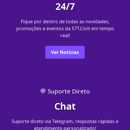
24/7
Fique por dentro de todas as novidades,
promoções e eventos da 57T.Com em tempo
real!
Ver Notícias
💬 Suporte Direto
Chat
Suporte direto via Telegram, respostas rápidas e
atendimento personalizado!