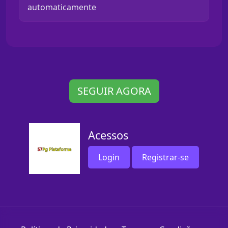
automaticamente
SEGUIR AGORA
Acessos
Login
Registrar-se