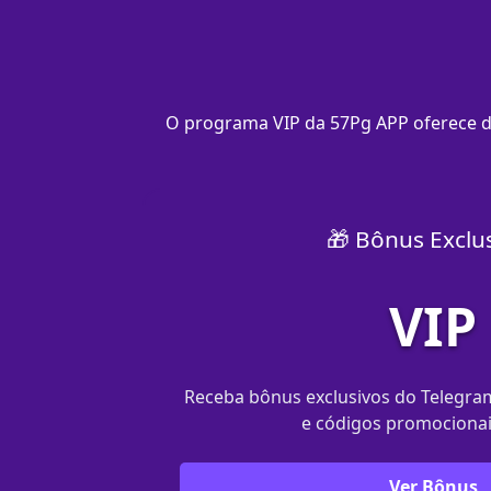
O programa VIP da 57Pg APP oferece di
🎁 Bônus Exclu
VIP
Receba bônus exclusivos do Telegra
e códigos promocionai
Ver Bônus