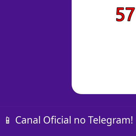
📱 Canal Oficial no Telegram!