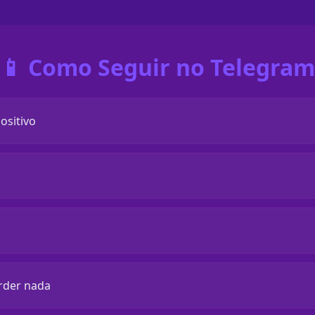
📱 Como Seguir no Telegram
ositivo
erder nada