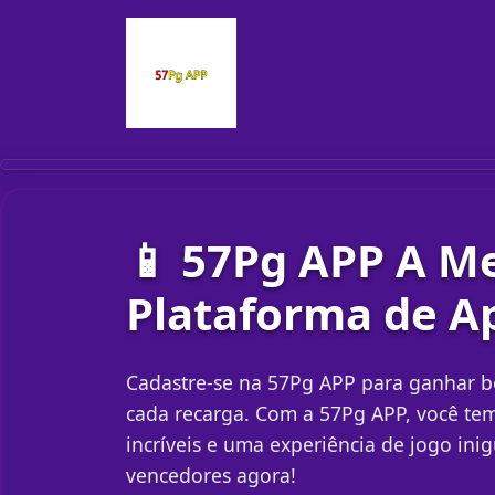
📱 57Pg APP A M
Plataforma de A
Cadastre-se na 57Pg APP para ganhar b
cada recarga. Com a 57Pg APP, você te
incríveis e uma experiência de jogo inig
vencedores agora!