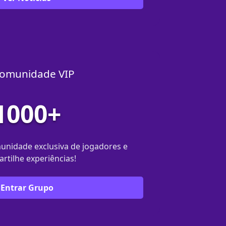
Comunidade VIP
1000+
unidade exclusiva de jogadores e
rtilhe experiências!
Entrar Grupo