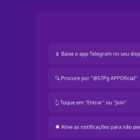
📱 Baixe o app Telegram no seu disp
🔍 Procure por "@57Pg APPOficial"
👆 Toque em "Entrar" ou "Join"
🔔 Ative as notificações para não p