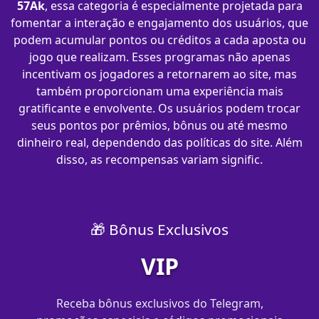
57Ak
, essa categoria é especialmente projetada para
fomentar a interação e engajamento dos usuários, que
podem acumular pontos ou créditos a cada aposta ou
jogo que realizam. Esses programas não apenas
incentivam os jogadores a retornarem ao site, mas
também proporcionam uma experiência mais
gratificante e envolvente. Os usuários podem trocar
seus pontos por prêmios, bônus ou até mesmo
dinheiro real, dependendo das políticas do site. Além
disso, as recompensas variam signific.
🎁 Bônus Exclusivos
VIP
Receba bônus exclusivos do Telegram,