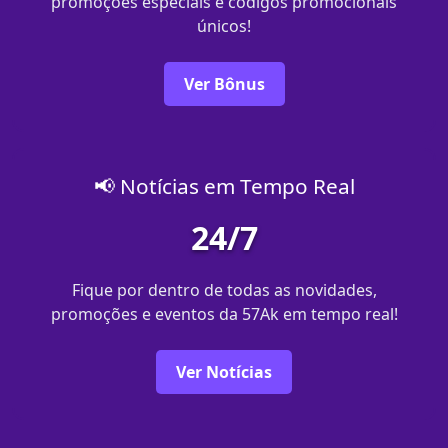
promoções especiais e códigos promocionais
únicos!
Ver Bônus
📢 Notícias em Tempo Real
24/7
Fique por dentro de todas as novidades,
promoções e eventos da 57Ak em tempo real!
Ver Notícias