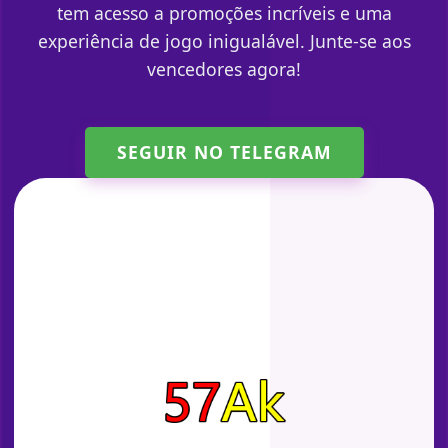
tem acesso a promoções incríveis e uma
experiência de jogo inigualável. Junte-se aos
vencedores agora!
SEGUIR NO TELEGRAM