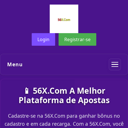
Login
Registrar-se
Menu
📱 56X.Com A Melhor
Plataforma de Apostas
Cadastre-se na 56X.Com para ganhar bônus no
cadastro e em cada recarga. Com a 56X.Com, você