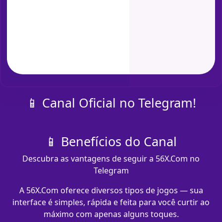
📱 Canal Oficial no Telegram!
📱 Benefícios do Canal
Descubra as vantagens de seguir a 56X.Com no
Telegram
A 56X.Com oferece diversos tipos de jogos — sua
interface é simples, rápida e feita para você curtir ao
máximo com apenas alguns toques.