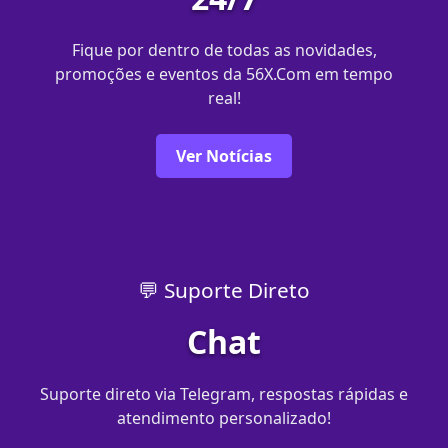
Fique por dentro de todas as novidades,
promoções e eventos da 56X.Com em tempo
real!
Ver Notícias
💬 Suporte Direto
Chat
Suporte direto via Telegram, respostas rápidas e
atendimento personalizado!