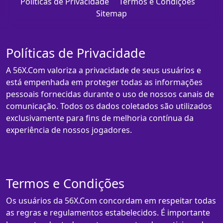
Políticas de Privacidade
Termos e Condições
Sitemap
Políticas de Privacidade
A 56X.Com valoriza a privacidade de seus usuários e
está empenhada em proteger todas as informações
pessoais fornecidas durante o uso de nossos canais de
comunicação. Todos os dados coletados são utilizados
exclusivamente para fins de melhoria contínua da
experiência de nossos jogadores.
Termos e Condições
Os usuários da 56X.Com concordam em respeitar todas
as regras e regulamentos estabelecidos. É importante