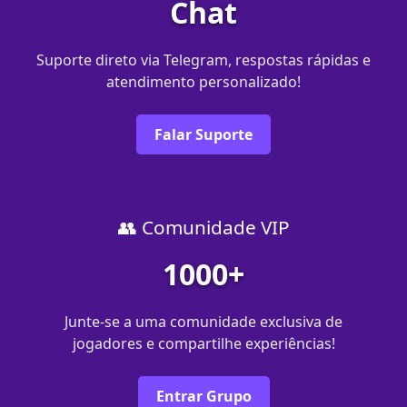
Chat
Suporte direto via Telegram, respostas rápidas e
atendimento personalizado!
Falar Suporte
👥 Comunidade VIP
1000+
Junte-se a uma comunidade exclusiva de
jogadores e compartilhe experiências!
Entrar Grupo