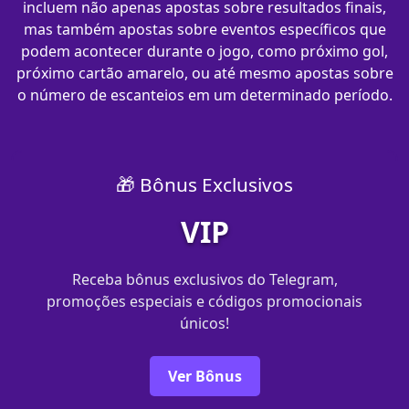
incluem não apenas apostas sobre resultados finais,
mas também apostas sobre eventos específicos que
podem acontecer durante o jogo, como próximo gol,
próximo cartão amarelo, ou até mesmo apostas sobre
o número de escanteios em um determinado período.
🎁 Bônus Exclusivos
VIP
Receba bônus exclusivos do Telegram,
promoções especiais e códigos promocionais
únicos!
Ver Bônus