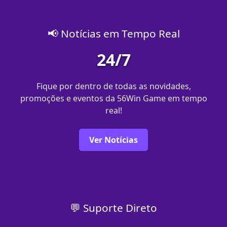
📢 Notícias em Tempo Real
24/7
Fique por dentro de todas as novidades,
promoções e eventos da 56Win Game em tempo
real!
Ver Notícias
💬 Suporte Direto