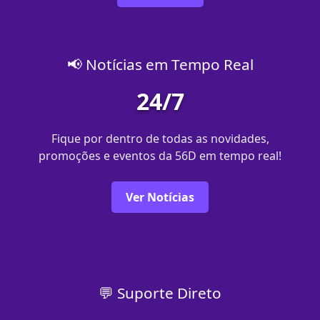
📢 Notícias em Tempo Real
24/7
Fique por dentro de todas as novidades,
promoções e eventos da 56D em tempo real!
Ver Notícias
💬 Suporte Direto