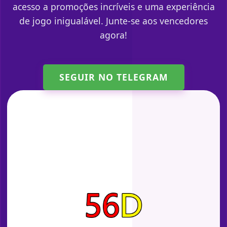
acesso a promoções incríveis e uma experiência
de jogo inigualável. Junte-se aos vencedores
agora!
SEGUIR NO TELEGRAM