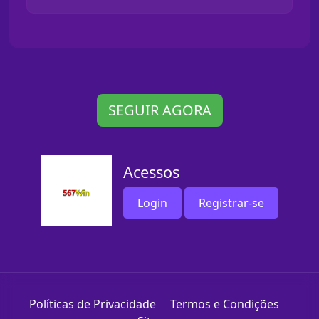
SEGUIR AGORA
Acessos
Login
Registrar-se
Políticas de Privacidade
Termos e Condições