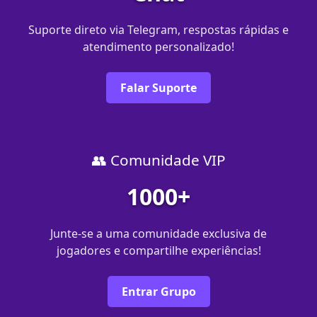
Suporte direto via Telegram, respostas rápidas e
atendimento personalizado!
Falar Suporte
👥 Comunidade VIP
1000+
Junte-se a uma comunidade exclusiva de
jogadores e compartilhe experiências!
Entrar Grupo