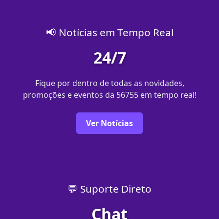
📢 Notícias em Tempo Real
24/7
Fique por dentro de todas as novidades,
promoções e eventos da 56755 em tempo real!
Ver Notícias
💬 Suporte Direto
Chat