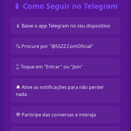
📱 Como Seguir no Telegram
📱 Baixe o app Telegram no seu dispositivo
🔍 Procure por "@55ZZ.ComOficial"
👆 Toque em "Entrar" ou "Join"
🔔 Ative as notificações para não perder
nada
💬 Participe das conversas e interaja