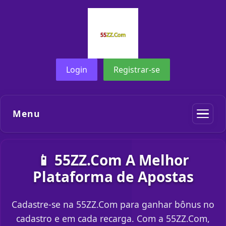
Login
Registrar-se
Menu
📱 55ZZ.Com A Melhor
Plataforma de Apostas
Cadastre-se na 55ZZ.Com para ganhar bônus no
cadastro e em cada recarga. Com a 55ZZ.Com,