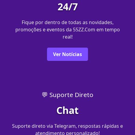
24/7
Fique por dentro de todas as novidades,
promoções e eventos da 55ZZ.Com em tempo
real!
Ver Notícias
💬 Suporte Direto
Chat
Suporte direto via Telegram, respostas rápidas e
atendimento personalizado!