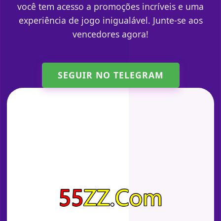
você tem acesso a promoções incríveis e uma
experiência de jogo inigualável. Junte-se aos
vencedores agora!
SEGUIR NO TELEGRAM