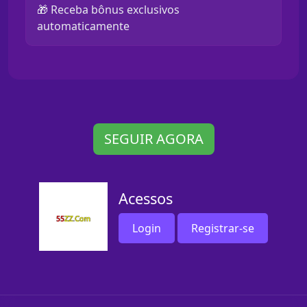
🎁 Receba bônus exclusivos
automaticamente
SEGUIR AGORA
Acessos
Login
Registrar-se