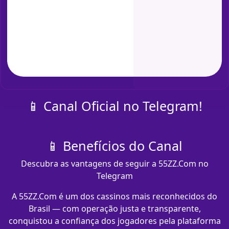
📱 Canal Oficial no Telegram!
📱 Benefícios do Canal
Descubra as vantagens de seguir a 55ZZ.Com no
Telegram
A 55ZZ.Com é um dos cassinos mais reconhecidos do
Brasil — com operação justa e transparente,
conquistou a confiança dos jogadores pela plataforma