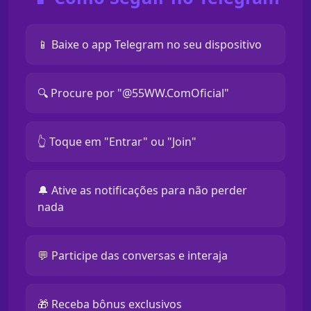
📱 Baixe o app Telegram no seu dispositivo
🔍 Procure por "@55WW.ComOficial"
👆 Toque em "Entrar" ou "Join"
🔔 Ative as notificações para não perder
nada
💬 Participe das conversas e interaja
🎁 Receba bônus exclusivos