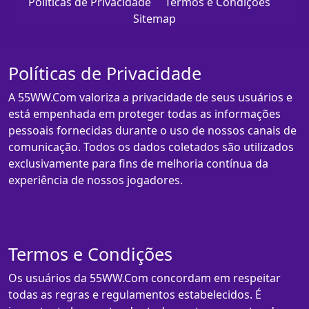
Políticas de Privacidade
Termos e Condições
Sitemap
Políticas de Privacidade
A 55WW.Com valoriza a privacidade de seus usuários e
está empenhada em proteger todas as informações
pessoais fornecidas durante o uso de nossos canais de
comunicação. Todos os dados coletados são utilizados
exclusivamente para fins de melhoria contínua da
experiência de nossos jogadores.
Termos e Condições
Os usuários da 55WW.Com concordam em respeitar
todas as regras e regulamentos estabelecidos. É