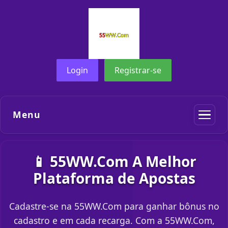
Login
Registrar-se
Menu
📱 55WW.Com A Melhor
Plataforma de Apostas
Cadastre-se na 55WW.Com para ganhar bônus no
cadastro e em cada recarga. Com a 55WW.Com,