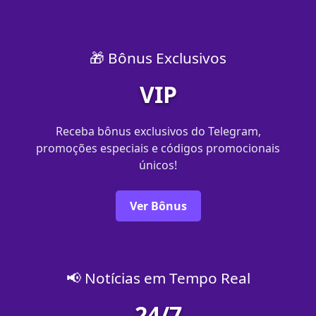
🎁 Bônus Exclusivos
VIP
Receba bônus exclusivos do Telegram,
promoções especiais e códigos promocionais
únicos!
Ver Bônus
📢 Notícias em Tempo Real
24/7