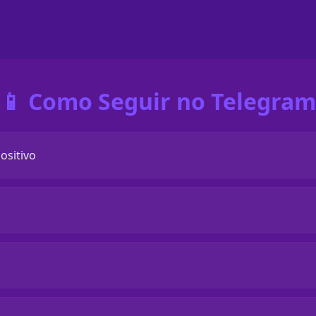
📱 Como Seguir no Telegram
ositivo