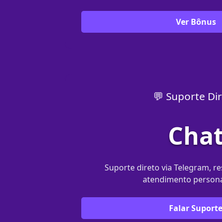
Ver Bônus
💬 Suporte Di
Cha
Suporte direto via Telegram, r
atendimento persona
Falar Suport