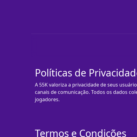
Políticas de Privacida
A 55K valoriza a privacidade de seus usuár
canais de comunicação. Todos os dados cole
jogadores.
Termos e Condições