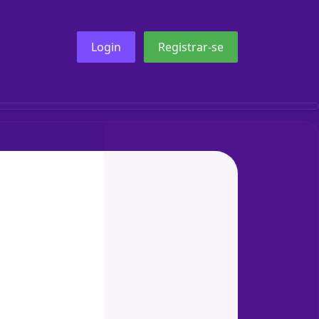
Login
Registrar-se