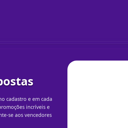
postas
no cadastro e em cada
promoções incríveis e
unte-se aos vencedores