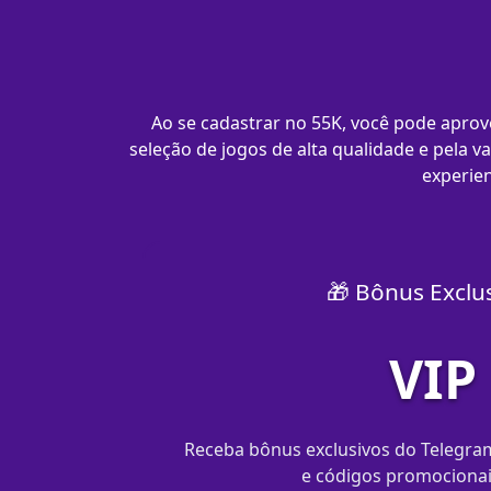
Ao se cadastrar no 55K, você pode aprov
seleção de jogos de alta qualidade e pela 
experien
🎁 Bônus Exclu
VIP
Receba bônus exclusivos do Telegra
e códigos promocionai