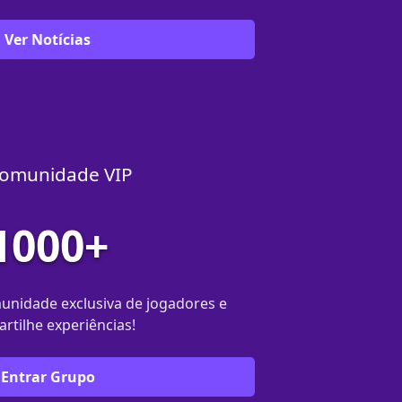
Ver Notícias
Comunidade VIP
1000+
unidade exclusiva de jogadores e
rtilhe experiências!
Entrar Grupo