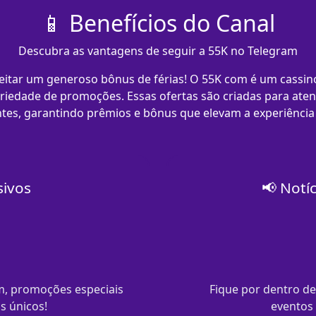
📱 Benefícios do Canal
Descubra as vantagens de seguir a 55K no Telegram
eitar um generoso bônus de férias! O 55K com​ é um cassino
variedade de promoções. Essas ofertas são criadas para at
tes, garantindo prêmios e bônus que elevam a experiência
sivos
📢 Notí
m, promoções especiais
Fique por dentro d
s únicos!
eventos