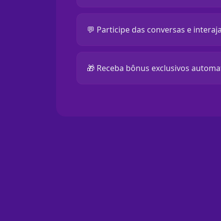
💬 Participe das conversas e interaj
🎁 Receba bônus exclusivos autom