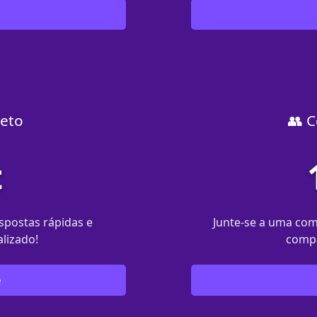
reto
👥 
t
espostas rápidas e
Junte-se a uma com
lizado!
compa
e