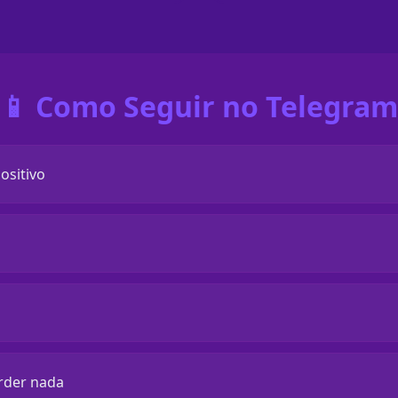
📱 Como Seguir no Telegram
ositivo
erder nada