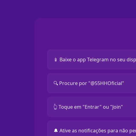
📱 Baixe o app Telegram no seu disp
🔍 Procure por "@55HHOficial"
👆 Toque em "Entrar" ou "Join"
🔔 Ative as notificações para não p