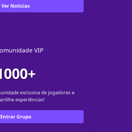
Ver Notícias
Comunidade VIP
1000+
unidade exclusiva de jogadores e
rtilhe experiências!
Entrar Grupo