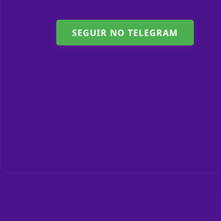
SEGUIR NO TELEGRAM