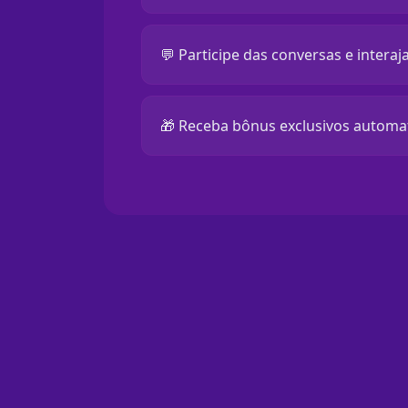
💬 Participe das conversas e interaj
🎁 Receba bônus exclusivos autom