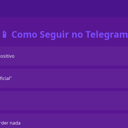
📱 Como Seguir no Telegram
ositivo
icial"
erder nada