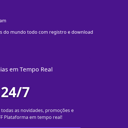
ram
ores do mundo todo com registro e download
cias em Tempo Real
24/7
e todas as novidades, promoções e
FF Plataforma em tempo real!