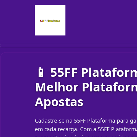
📱 55FF Platafor
Melhor Platafor
Apostas
Cadastre-se na 55FF Plataforma para g
em cada recarga. Com a 55FF Plataforma