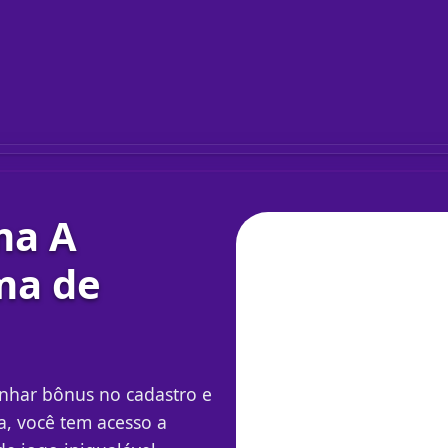
ma A
ma de
anhar bônus no cadastro e
, você tem acesso a