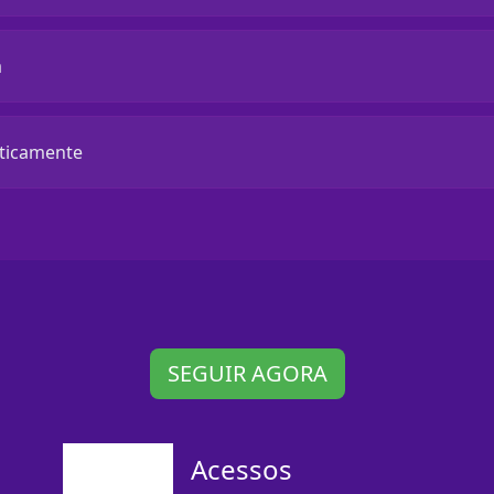
a
aticamente
SEGUIR AGORA
Acessos