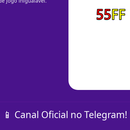
e jogo inigualável.
📱 Canal Oficial no Telegram!