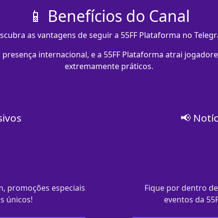
📱 Benefícios do Canal
scubra as vantagens de seguir a 55FF Plataforma no Teleg
i presença internacional, e a 55FF Plataforma atrai jogad
extremamente práticos.
sivos
📢 Notí
m, promoções especiais
Fique por dentro d
s únicos!
eventos da 55