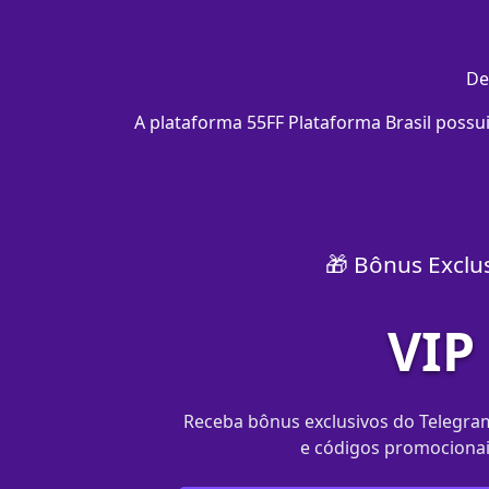
De
A plataforma 55FF Plataforma Brasil possu
🎁 Bônus Exclu
VIP
Receba bônus exclusivos do Telegra
e códigos promocionai