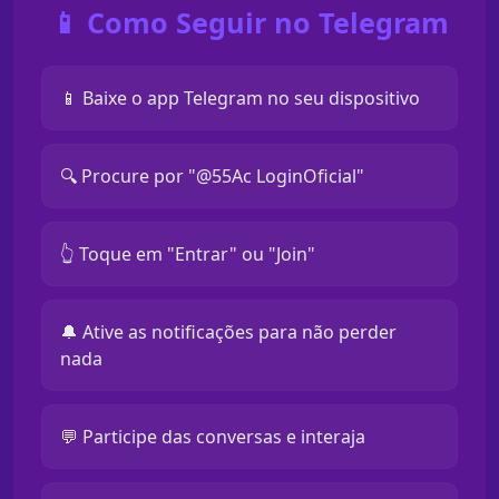
📱 Como Seguir no Telegram
📱 Baixe o app Telegram no seu dispositivo
🔍 Procure por "@55Ac LoginOficial"
👆 Toque em "Entrar" ou "Join"
🔔 Ative as notificações para não perder
nada
💬 Participe das conversas e interaja