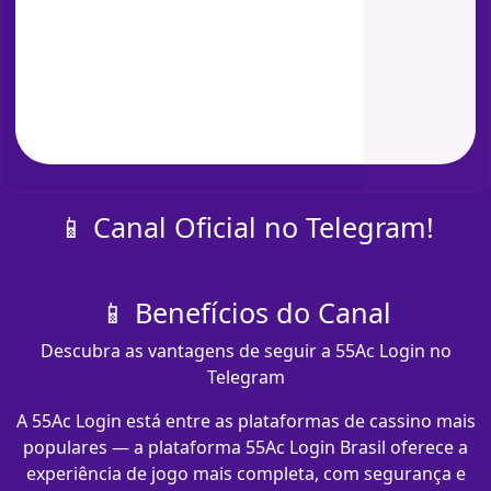
📱 Canal Oficial no Telegram!
📱 Benefícios do Canal
Descubra as vantagens de seguir a 55Ac Login no
Telegram
A 55Ac Login está entre as plataformas de cassino mais
populares — a plataforma 55Ac Login Brasil oferece a
experiência de jogo mais completa, com segurança e