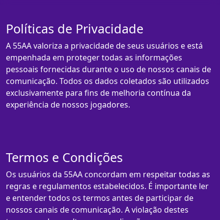
Políticas de Privacidade
A 55AA valoriza a privacidade de seus usuários e está
empenhada em proteger todas as informações
pessoais fornecidas durante o uso de nossos canais de
comunicação. Todos os dados coletados são utilizados
exclusivamente para fins de melhoria contínua da
experiência de nossos jogadores.
Termos e Condições
Os usuários da 55AA concordam em respeitar todas as
regras e regulamentos estabelecidos. É importante ler
e entender todos os termos antes de participar de
nossos canais de comunicação. A violação destes