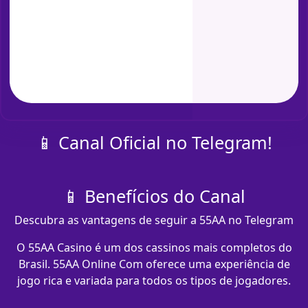
📱 Canal Oficial no Telegram!
📱 Benefícios do Canal
Descubra as vantagens de seguir a 55AA no Telegram
O 55AA Casino é um dos cassinos mais completos do
Brasil. 55AA Online Com oferece uma experiência de
jogo rica e variada para todos os tipos de jogadores.