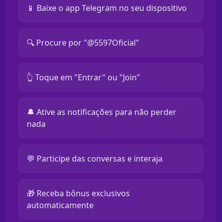
📱 Baixe o app Telegram no seu dispositivo
🔍 Procure por "@5597Oficial"
👆 Toque em "Entrar" ou "Join"
🔔 Ative as notificações para não perder
nada
💬 Participe das conversas e interaja
🎁 Receba bônus exclusivos
automaticamente