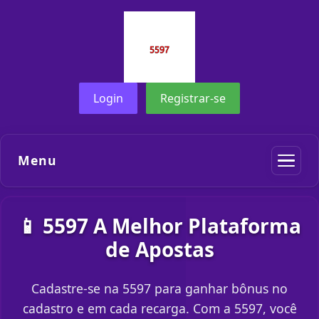
Login
Registrar-se
Menu
📱 5597 A Melhor Plataforma
de Apostas
Cadastre-se na 5597 para ganhar bônus no
cadastro e em cada recarga. Com a 5597, você