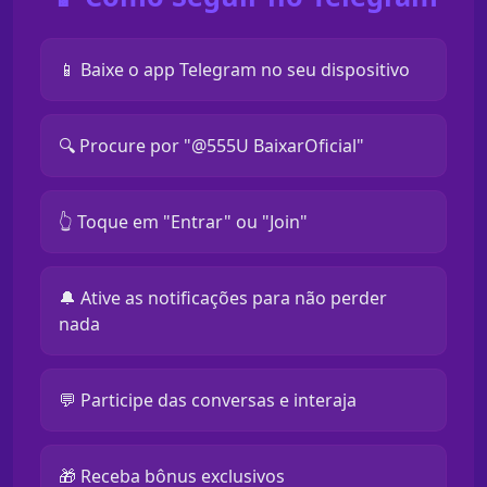
📱 Baixe o app Telegram no seu dispositivo
🔍 Procure por "@555U BaixarOficial"
👆 Toque em "Entrar" ou "Join"
🔔 Ative as notificações para não perder
nada
💬 Participe das conversas e interaja
🎁 Receba bônus exclusivos