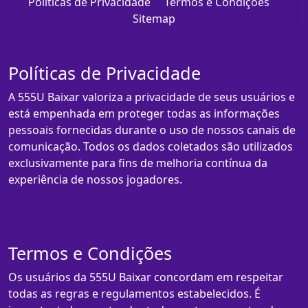
Políticas de Privacidade
Termos e Condições
Sitemap
Políticas de Privacidade
A 555U Baixar valoriza a privacidade de seus usuários e
está empenhada em proteger todas as informações
pessoais fornecidas durante o uso de nossos canais de
comunicação. Todos os dados coletados são utilizados
exclusivamente para fins de melhoria contínua da
experiência de nossos jogadores.
Termos e Condições
Os usuários da 555U Baixar concordam em respeitar
todas as regras e regulamentos estabelecidos. É