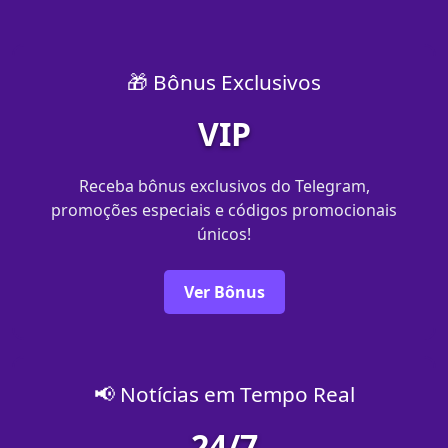
🎁 Bônus Exclusivos
VIP
Receba bônus exclusivos do Telegram,
promoções especiais e códigos promocionais
únicos!
Ver Bônus
📢 Notícias em Tempo Real
24/7