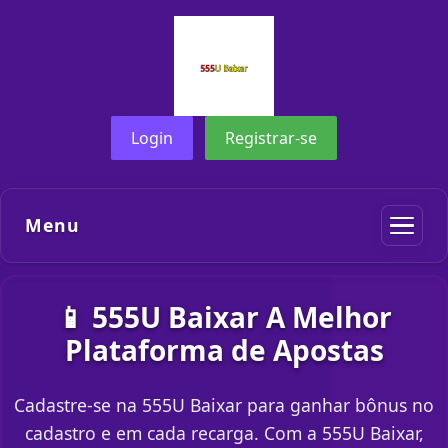
Login
Registrar-se
Menu
📱 555U Baixar A Melhor
Plataforma de Apostas
Cadastre-se na 555U Baixar para ganhar bônus no
cadastro e em cada recarga. Com a 555U Baixar,