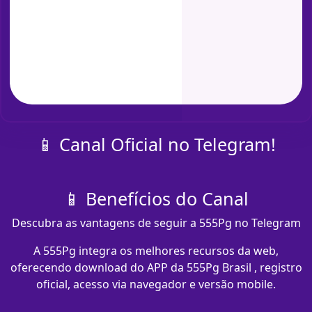
📱 Canal Oficial no Telegram!
📱 Benefícios do Canal
Descubra as vantagens de seguir a 555Pg no Telegram
A 555Pg integra os melhores recursos da web,
oferecendo download do APP da 555Pg Brasil , registro
oficial, acesso via navegador e versão mobile.