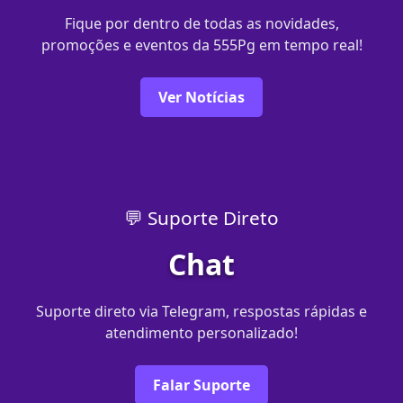
Fique por dentro de todas as novidades,
promoções e eventos da 555Pg em tempo real!
Ver Notícias
💬 Suporte Direto
Chat
Suporte direto via Telegram, respostas rápidas e
atendimento personalizado!
Falar Suporte