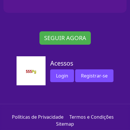
SEGUIR AGORA
Acessos
Login
Registrar-se
Políticas de Privacidade
Termos e Condições
Sitemap