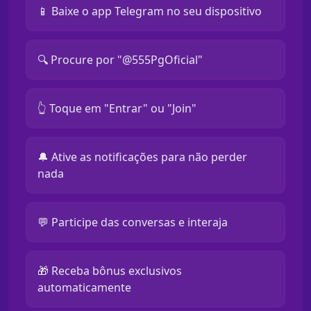
📱 Baixe o app Telegram no seu dispositivo
🔍 Procure por "@555PgOficial"
👆 Toque em "Entrar" ou "Join"
🔔 Ative as notificações para não perder
nada
💬 Participe das conversas e interaja
🎁 Receba bônus exclusivos
automaticamente