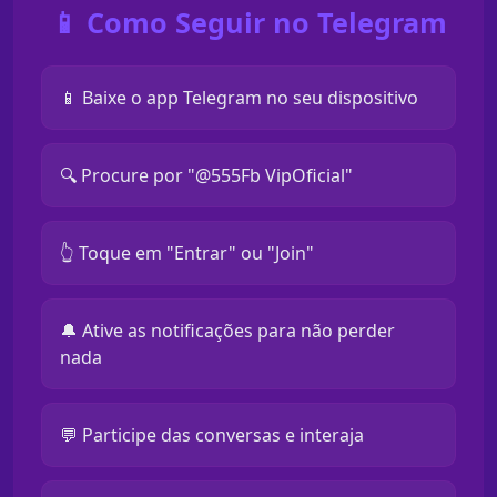
📱 Como Seguir no Telegram
📱 Baixe o app Telegram no seu dispositivo
🔍 Procure por "@555Fb VipOficial"
👆 Toque em "Entrar" ou "Join"
🔔 Ative as notificações para não perder
nada
💬 Participe das conversas e interaja