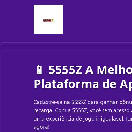
📱 5555Z A Melh
Plataforma de A
Cadastre-se na 5555Z para ganhar bônu
recarga. Com a 5555Z, você tem acesso 
uma experiência de jogo inigualável. J
agora!