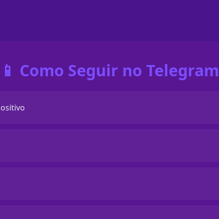
📱 Como Seguir no Telegram
ositivo