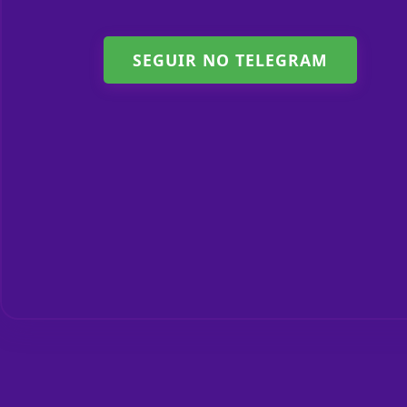
SEGUIR NO TELEGRAM