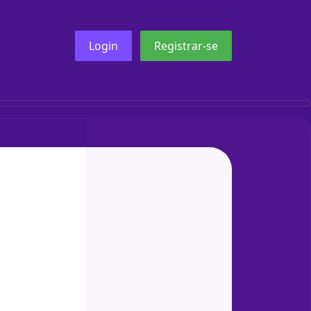
Login
Registrar-se