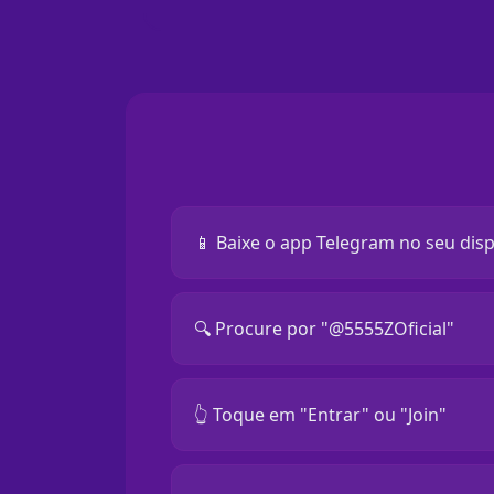
📱 Baixe o app Telegram no seu disp
🔍 Procure por "@5555ZOficial"
👆 Toque em "Entrar" ou "Join"