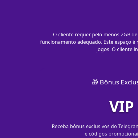
O cliente requer pelo menos 2GB de
funcionamento adequado. Este espaço é nec
jogos. O cliente 
🎁 Bônus Exclu
VIP
Receba bônus exclusivos do Telegra
e códigos promocionai