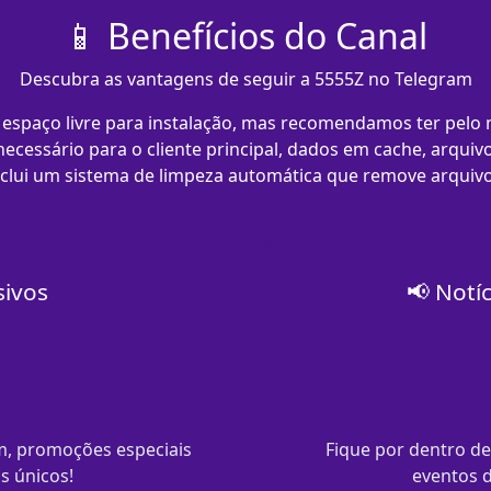
📱 Benefícios do Canal
Descubra as vantagens de seguir a 5555Z no Telegram
 espaço livre para instalação, mas recomendamos ter pelo 
essário para o cliente principal, dados em cache, arquivo
inclui um sistema de limpeza automática que remove arquiv
sivos
📢 Notí
m, promoções especiais
Fique por dentro d
s únicos!
eventos 