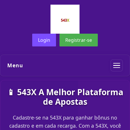
Login
Registrar-se
Menu
📱 543X A Melhor Plataforma
de Apostas
Cadastre-se na 543X para ganhar bônus no
cadastro e em cada recarga. Com a 543X, você