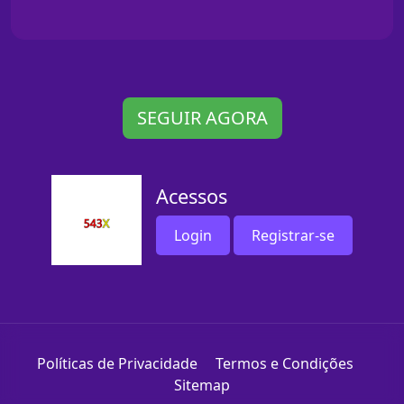
SEGUIR AGORA
Acessos
Login
Registrar-se
Políticas de Privacidade
Termos e Condições
Sitemap