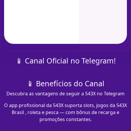
📱 Canal Oficial no Telegram!
📱 Benefícios do Canal
Descubra as vantagens de seguir a 543X no Telegram
O app profissional da 543X suporta slots, jogos da 543X
Brasil , roleta e pesca — com bônus de recarga e
promoções constantes.