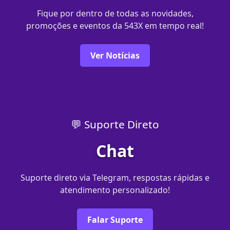
Fique por dentro de todas as novidades,
promoções e eventos da 543X em tempo real!
Ver Notícias
💬 Suporte Direto
Chat
Suporte direto via Telegram, respostas rápidas e
atendimento personalizado!
Falar Suporte