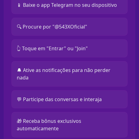
📱 Baixe o app Telegram no seu dispositivo
🔍 Procure por "@543XOficial"
👆 Toque em "Entrar" ou "Join"
🔔 Ative as notificações para não perder
nada
💬 Participe das conversas e interaja
🎁 Receba bônus exclusivos
automaticamente