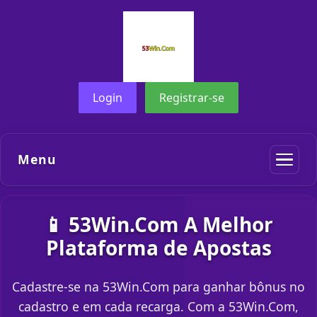
Login
Registrar-se
Menu
📱 53Win.Com A Melhor
Plataforma de Apostas
Cadastre-se na 53Win.Com para ganhar bônus no
cadastro e em cada recarga. Com a 53Win.Com,