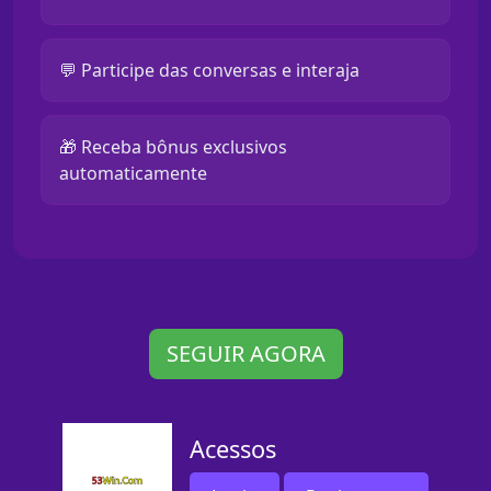
💬 Participe das conversas e interaja
🎁 Receba bônus exclusivos
automaticamente
SEGUIR AGORA
Acessos