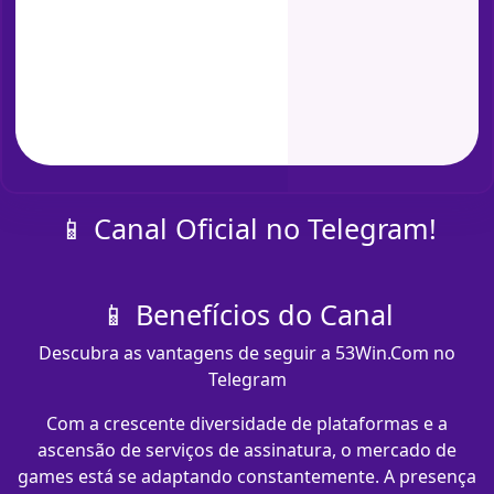
📱 Canal Oficial no Telegram!
📱 Benefícios do Canal
Descubra as vantagens de seguir a 53Win.Com no
Telegram
Com a crescente diversidade de plataformas e a
ascensão de serviços de assinatura, o mercado de
games está se adaptando constantemente. A presença