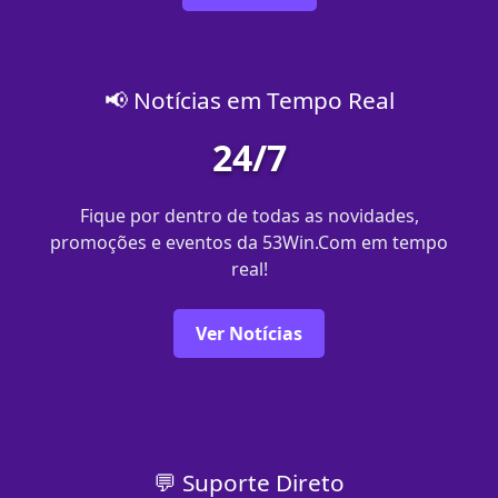
📢 Notícias em Tempo Real
24/7
Fique por dentro de todas as novidades,
promoções e eventos da 53Win.Com em tempo
real!
Ver Notícias
💬 Suporte Direto