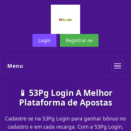
Login
Registrar-se
Menu
📱 53Pg Login A Melhor
Plataforma de Apostas
Cadastre-se na 53Pg Login para ganhar bônus no
cadastro e em cada recarga. Com a 53Pg Login,