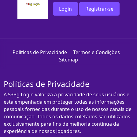
Login
Registrar-se
Políticas de Privacidade
Termos e Condições
Sitemap
Políticas de Privacidade
A 53Pg Login valoriza a privacidade de seus usuários e
está empenhada em proteger todas as informações
pessoais fornecidas durante o uso de nossos canais de
comunicação. Todos os dados coletados são utilizados
exclusivamente para fins de melhoria contínua da
experiência de nossos jogadores.