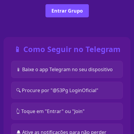
Entrar Grupo
📱 Como Seguir no Telegram
📱 Baixe o app Telegram no seu dispositivo
🔍 Procure por "@53Pg LoginOficial"
👆 Toque em "Entrar" ou "Join"
🔔 Ative as notificações para não perder