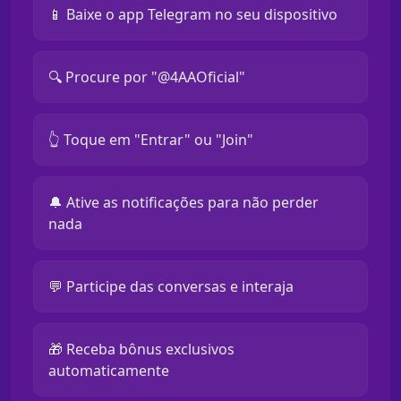
📱 Baixe o app Telegram no seu dispositivo
🔍 Procure por "@4AAOficial"
👆 Toque em "Entrar" ou "Join"
🔔 Ative as notificações para não perder
nada
💬 Participe das conversas e interaja
🎁 Receba bônus exclusivos
automaticamente