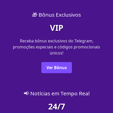
🎁 Bônus Exclusivos
VIP
Receba bônus exclusivos do Telegram,
promoções especiais e códigos promocionais
únicos!
Ver Bônus
📢 Notícias em Tempo Real
24/7