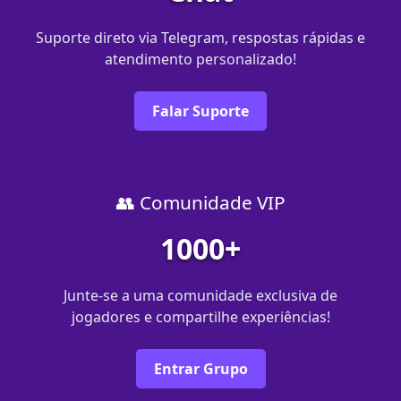
Suporte direto via Telegram, respostas rápidas e
atendimento personalizado!
Falar Suporte
👥 Comunidade VIP
1000+
Junte-se a uma comunidade exclusiva de
jogadores e compartilhe experiências!
Entrar Grupo