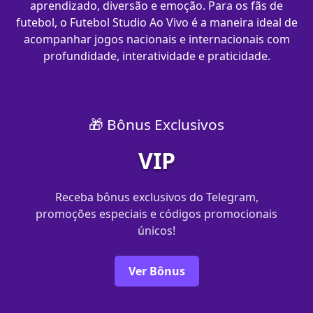
aprendizado, diversão e emoção. Para os fãs de
futebol, o Futebol Studio Ao Vivo é a maneira ideal de
acompanhar jogos nacionais e internacionais com
profundidade, interatividade e praticidade.
🎁 Bônus Exclusivos
VIP
Receba bônus exclusivos do Telegram,
promoções especiais e códigos promocionais
únicos!
Ver Bônus