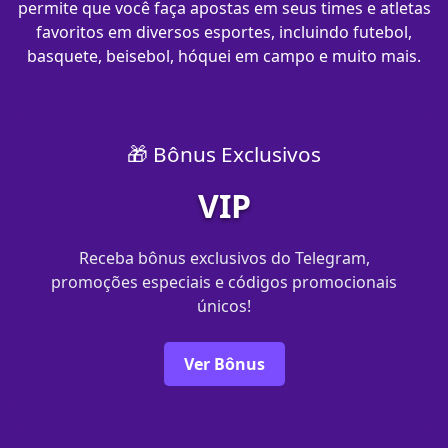
permite que você faça apostas em seus times e atletas
favoritos em diversos esportes, incluindo futebol,
basquete, beisebol, hóquei em campo e muito mais.
🎁 Bônus Exclusivos
VIP
Receba bônus exclusivos do Telegram,
promoções especiais e códigos promocionais
únicos!
Ver Bônus