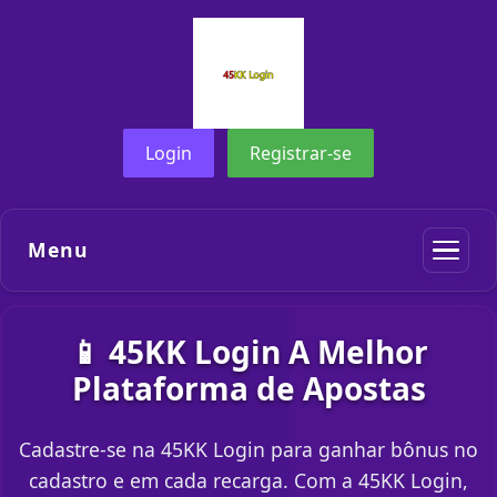
Login
Registrar-se
Menu
📱 45KK Login A Melhor
Plataforma de Apostas
Cadastre-se na 45KK Login para ganhar bônus no
cadastro e em cada recarga. Com a 45KK Login,