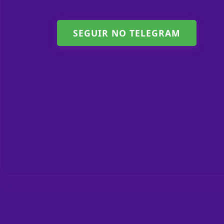
SEGUIR NO TELEGRAM