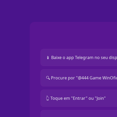
📱 Baixe o app Telegram no seu disp
🔍 Procure por "@444 Game WinOfic
👆 Toque em "Entrar" ou "Join"