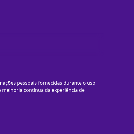
mações pessoais fornecidas durante o uso
e melhoria contínua da experiência de