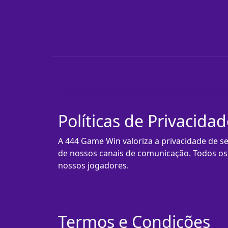
Políticas de Privacida
A 444 Game Win valoriza a privacidade de 
de nossos canais de comunicação. Todos os 
nossos jogadores.
Termos e Condições