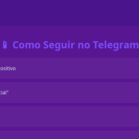
📱 Como Seguir no Telegram
ositivo
ial"