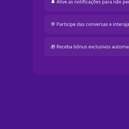
🔔 Ative as notificações para não p
💬 Participe das conversas e interaj
🎁 Receba bônus exclusivos autom