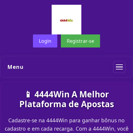
Login
Registrar-se
Menu
📱 4444Win A Melhor
Plataforma de Apostas
Cadastre-se na 4444Win para ganhar bônus no
cadastro e em cada recarga. Com a 4444Win, você