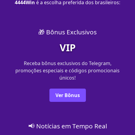
4444Win
é a escolha preferida dos brasileiros:
🎁 Bônus Exclusivos
VIP
Receba bônus exclusivos do Telegram,
promoções especiais e códigos promocionais
únicos!
Ver Bônus
📢 Notícias em Tempo Real