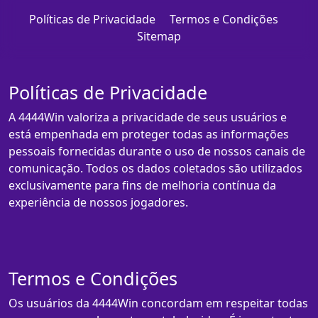
Políticas de Privacidade
Termos e Condições
Sitemap
Políticas de Privacidade
A 4444Win valoriza a privacidade de seus usuários e
está empenhada em proteger todas as informações
pessoais fornecidas durante o uso de nossos canais de
comunicação. Todos os dados coletados são utilizados
exclusivamente para fins de melhoria contínua da
experiência de nossos jogadores.
Termos e Condições
Os usuários da 4444Win concordam em respeitar todas