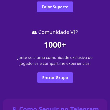
Falar Suporte
👥 Comunidade VIP
1000+
Junte-se a uma comunidade exclusiva de
jogadores e compartilhe experiências!
Entrar Grupo
📱 Como Seguir no Telegram