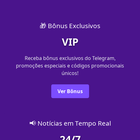
🎁 Bônus Exclusivos
VIP
Receba bônus exclusivos do Telegram,
promoções especiais e códigos promocionais
únicos!
Ver Bônus
📢 Notícias em Tempo Real
24/7