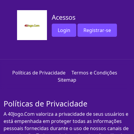
Acessos
Login
Registrar-se
Políticas de Privacidade
Termos e Condições
Sitemap
Políticas de Privacidade
A 40Jogo.Com valoriza a privacidade de seus usuários e
está empenhada em proteger todas as informações
pessoais fornecidas durante o uso de nossos canais de