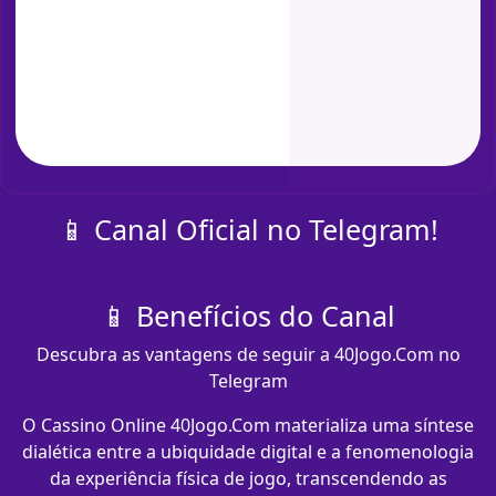
📱 Canal Oficial no Telegram!
📱 Benefícios do Canal
Descubra as vantagens de seguir a 40Jogo.Com no
Telegram
O Cassino Online 40Jogo.Com materializa uma síntese
dialética entre a ubiquidade digital e a fenomenologia
da experiência física de jogo, transcendendo as