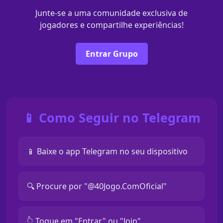
Junte-se a uma comunidade exclusiva de
jogadores e compartilhe experiências!
Entrar Grupo
📱 Como Seguir no Telegram
📱 Baixe o app Telegram no seu dispositivo
🔍 Procure por "@40Jogo.ComOficial"
👆 Toque em "Entrar" ou "Join"