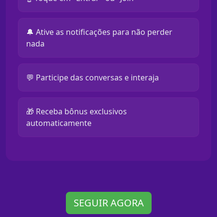
🔔 Ative as notificações para não perder
nada
💬 Participe das conversas e interaja
🎁 Receba bônus exclusivos
automaticamente
SEGUIR AGORA